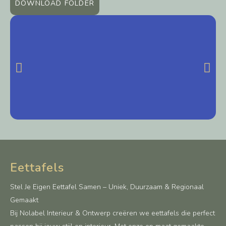
DOWNLOAD FOLDER
Eettafels
Stel Je Eigen Eettafel Samen – Uniek, Duurzaam & Regionaal
Gemaakt
Bij Nolabel Interieur & Ontwerp creëren we eettafels die perfect