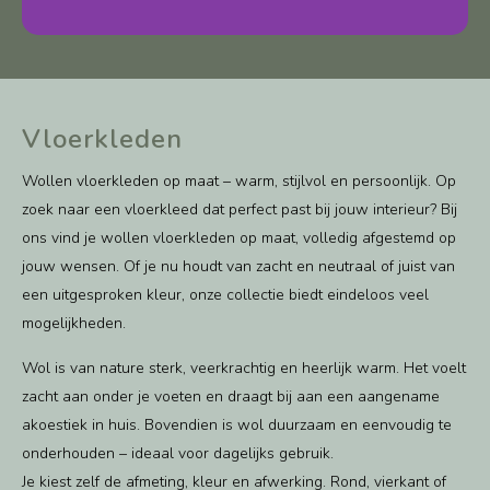
Vloerkleden
Wollen vloerkleden op maat – warm, stijlvol en persoonlijk. Op
zoek naar een vloerkleed dat perfect past bij jouw interieur? Bij
ons vind je wollen vloerkleden op maat, volledig afgestemd op
jouw wensen. Of je nu houdt van zacht en neutraal of juist van
een uitgesproken kleur, onze collectie biedt eindeloos veel
mogelijkheden.
Wol is van nature sterk, veerkrachtig en heerlijk warm. Het voelt
zacht aan onder je voeten en draagt bij aan een aangename
akoestiek in huis. Bovendien is wol duurzaam en eenvoudig te
onderhouden – ideaal voor dagelijks gebruik.
Je kiest zelf de afmeting, kleur en afwerking. Rond, vierkant of