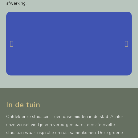
afwerking.
In de tuin
Ontdek onze stadstuin – een oase midden in de stad. Achter
onze winkel vind je een verborgen parel: een sfeervolle
stadstuin waar inspiratie en rust samenkomen. Deze groene