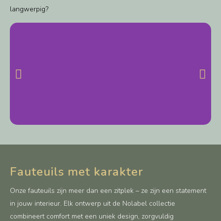
langwerpig?
Fauteuils met karakter
Onze fauteuils zijn meer dan een zitplek – ze zijn een statement
in jouw interieur. Elk ontwerp uit de Nolabel collectie
combineert comfort met een uniek design, zorgvuldig