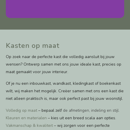
Kasten op maat
Op zoek naar de perfecte kast die volledig aansluit bij jouw
wensen? Ontwerp samen met ons jouw ideale kast, precies op
maat gemaakt voor jouw interieur.
Of je nu een inbouwkast, wandkast, kledingkast of boekenkast
wilt, wij maken het mogelijk. Creëer samen met ons een kast die
niet alleen praktisch is, maar ook perfect past bij jouw woonstijl.
Volledig op maat
– bepaal zelf
de afmetingen, indeling en stijl.
Kleuren en materialen
– kies uit een breed scala aan opties.
Vakmanschap & kwaliteit
– wij zorgen voor een perfecte