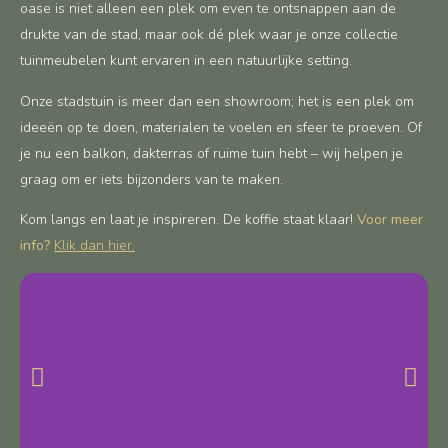
oase is niet alleen een plek om even te ontsnappen aan de
drukte van de stad, maar ook dé plek waar je onze collectie
tuinmeubelen kunt ervaren in een natuurlijke setting.
Onze stadstuin is meer dan een showroom; het is een plek om
ideeën op te doen, materialen te voelen en sfeer te proeven. Of
je nu een balkon, dakterras of ruime tuin hebt – wij helpen je
graag om er iets bijzonders van te maken.
Kom langs en laat je inspireren. De koffie staat klaar!
Voor meer
info?
Klik dan hier.