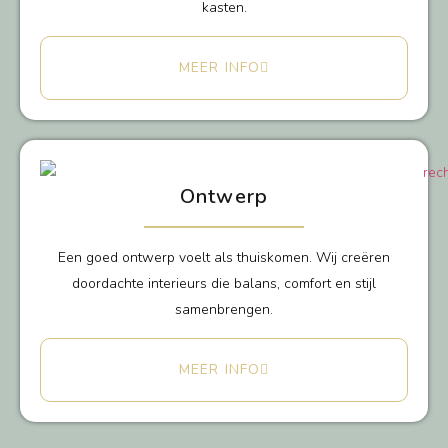
kasten.
MEER INFO
Ontwerp
Een goed ontwerp voelt als thuiskomen. Wij creëren
doordachte interieurs die balans, comfort en stijl
samenbrengen.
MEER INFO