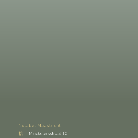
Nolabel Maastricht
Minckelersstraat 10