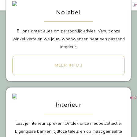
Nolabel
Bij ons draait alles om persoonlijk advies. Vanuit onze
winkel vertalen we jouw woonwensen naar een passend
interieur.
MEER INFO
Interieur
Laat je interieur spreken. Ontdek onze meubelcollectie.
Eigentijdse banken, tijdloze tafels en op maat gemaakte