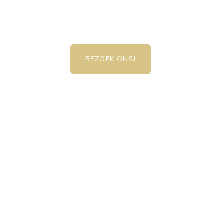
BEZOEK ONS!