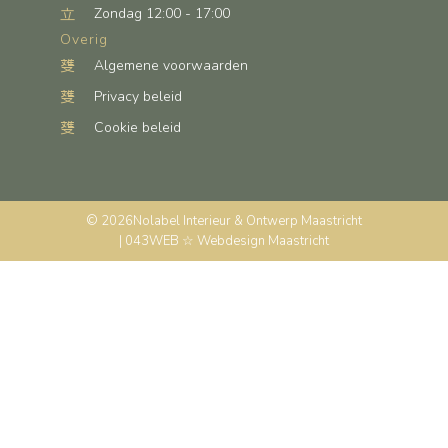
Zondag 12:00 - 17:00
Overig
Algemene voorwaarden
Privacy beleid
Cookie beleid
© 2026
Nolabel Interieur & Ontwerp Maastricht
| 043WEB ☆ Webdesign Maastricht