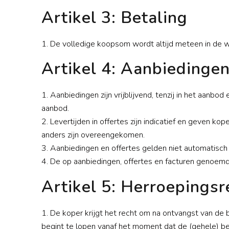
Artikel 3: Betaling
1. De volledige koopsom wordt altijd meteen in de 
Artikel 4: Aanbiedingen,
1. Aanbiedingen zijn vrijblijvend, tenzij in het aanb
aanbod.
2. Levertijden in offertes zijn indicatief en geven kop
anders zijn overeengekomen.
3. Aanbiedingen en offertes gelden niet automatisch v
4. De op aanbiedingen, offertes en facturen genoemde 
Artikel 5: Herroepingsr
1. De koper krijgt het recht om na ontvangst van de
begint te lopen vanaf het moment dat de (gehele) be