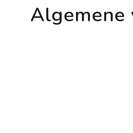
Algemene 